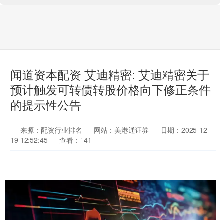
闻道资本配资 艾迪精密: 艾迪精密关于
预计触发可转债转股价格向下修正条件
的提示性公告
来源：配资行业排名
网站：美港通证券
日期：2025-12-
19 12:52:45
查看：141