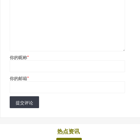
你的昵称
*
你的邮箱
*
提交评论
热点资讯