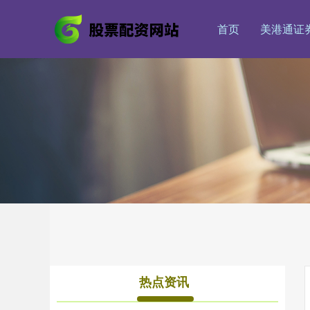
首页
美港通证
热点资讯