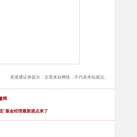
美港通证券提示：文章来自网络，不代表本站观点。
徽网
流”基金经理最新观点来了