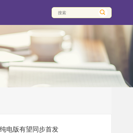
：纯电版有望同步首发