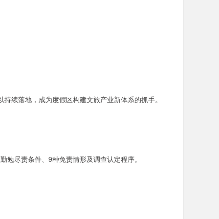
。
得以持续落地，成为度假区构建文旅产业新体系的抓手。
项勤勉尽责条件、9种免责情形及调查认定程序。