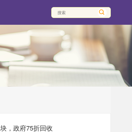
块，政府75折回收