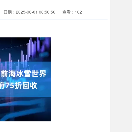
日期：2025-08-01 08:50:56
查看：102