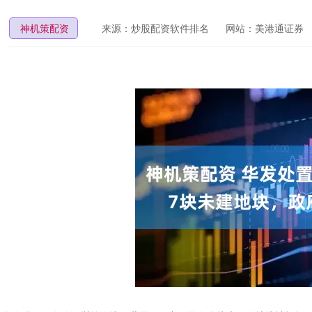
神机策配资
来源：炒股配资软件排名
网站：美港通证券