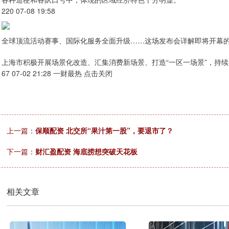
220 07-08 19:58
全球顶流活动赛事、国际化服务全面升级……这场发布会详解即将开幕的2
上海市积极开展场景化改造、汇集消费新场景、打造“一区一场景”，持
67 07-02 21:28 一财最热 点击关闭
上一篇：
保顺配资 北交所“果汁第一股”，要退市了？
下一篇：
财汇盈配资 海底捞想突破天花板
相关文章