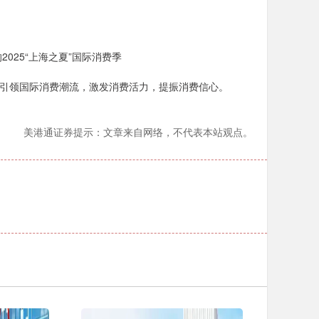
025“上海之夏”国际消费季
续引领国际消费潮流，激发消费活力，提振消费信心。
美港通证券提示：文章来自网络，不代表本站观点。