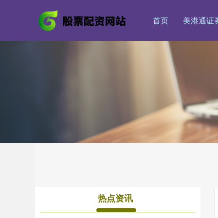
首页
美港通证
热点资讯