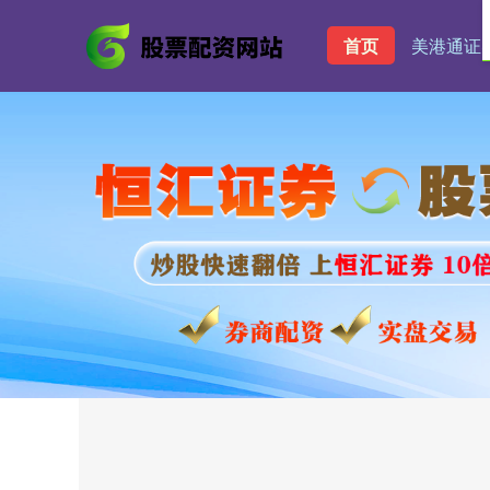
首页
美港通证