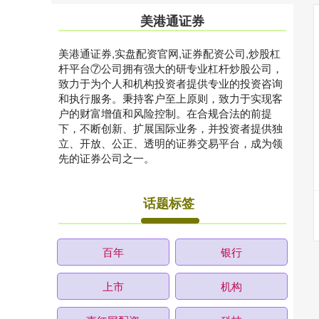
美港通证券
美港通证券,实盘配资官网,证券配资公司,炒股杠
杆平台⑦公司拥有强大的研专业杠杆炒股公司，
致力于为个人和机构投资者提供专业的投资咨询
和执行服务。秉持客户至上原则，致力于实现客
户的财富增值和风险控制。在合规合法的前提
下，不断创新、扩展国际业务，并投资者提供独
立、开放、公正、透明的证券交易平台，成为领
先的证券公司之一。
话题标签
百年
银行
上市
机构