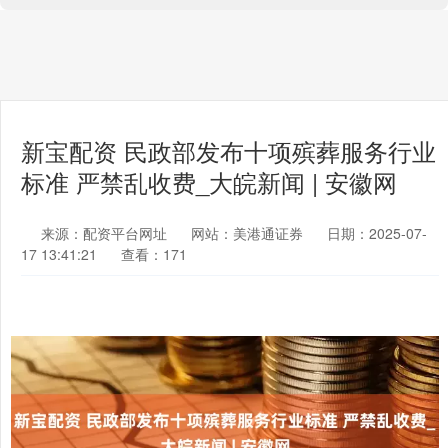
新宝配资 民政部发布十项殡葬服务行业
标准 严禁乱收费_大皖新闻 | 安徽网
来源：配资平台网址
网站：美港通证券
日期：2025-07-
17 13:41:21
查看：171