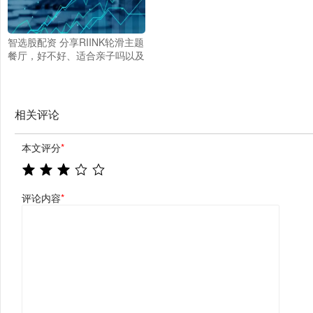
智选股配资 分享RIINK轮滑主题
餐厅，好不好、适合亲子吗以及
满意度真实情况
相关评论
本文评分
*
评论内容
*