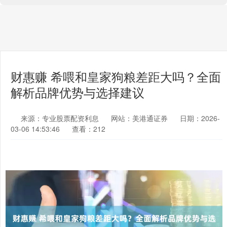
财惠赚 希喂和皇家狗粮差距大吗？全面
解析品牌优势与选择建议
来源：专业股票配资利息
网站：美港通证券
日期：2026-
03-06 14:53:46
查看：212