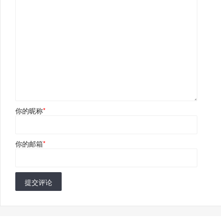
你的昵称
*
你的邮箱
*
提交评论