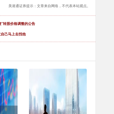
美港通证券提示：文章来自网络，不代表本站观点。
债”转股价格调整的公告
意自己马上去找他