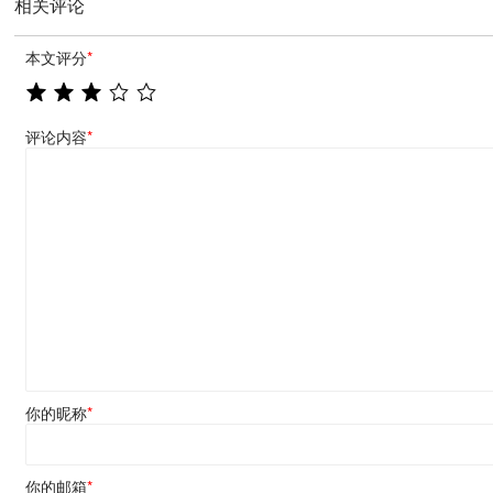
相关评论
本文评分
*
评论内容
*
你的昵称
*
你的邮箱
*