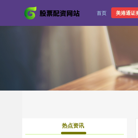
首页
美港通证
热点资讯