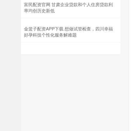
富民配资官网 甘肃企业贷款和个人住房贷款利
率均创历史新低
金篮子配资APP下载 想做试管检查，四川幸福
好孕科技个性化服务解难题