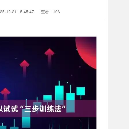
-12-21 15:45:47
查看：196