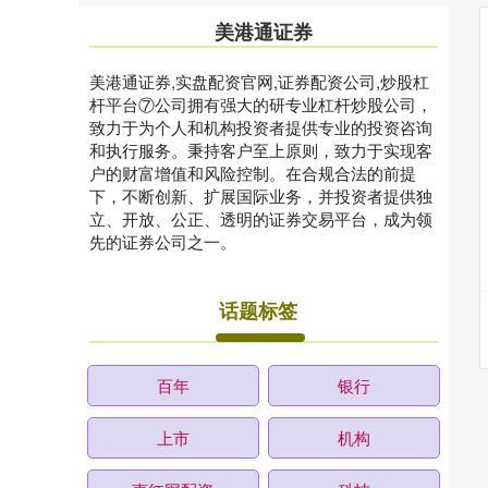
美港通证券
美港通证券,实盘配资官网,证券配资公司,炒股杠
杆平台⑦公司拥有强大的研专业杠杆炒股公司，
致力于为个人和机构投资者提供专业的投资咨询
和执行服务。秉持客户至上原则，致力于实现客
户的财富增值和风险控制。在合规合法的前提
下，不断创新、扩展国际业务，并投资者提供独
立、开放、公正、透明的证券交易平台，成为领
先的证券公司之一。
话题标签
百年
银行
上市
机构