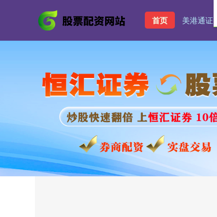
首页
美港通证